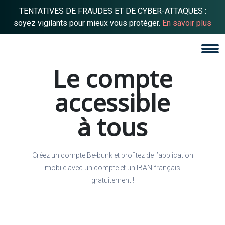
TENTATIVES DE FRAUDES ET DE CYBER-ATTAQUES :
soyez vigilants pour mieux vous protéger.
En savoir plus
Le compte
accessible
à tous
Créez un compte Be-bunk et profitez de l’application
mobile avec un compte et un IBAN français
gratuitement !