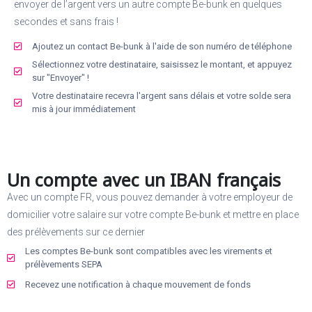
envoyer de l’argent vers un autre compte Be-bunk en quelques
secondes et sans frais !
Ajoutez un contact Be-bunk à l'aide de son numéro de téléphone
Sélectionnez votre destinataire, saisissez le montant, et appuyez
sur "Envoyer" !
Votre destinataire recevra l'argent sans délais et votre solde sera
mis à jour immédiatement
Un compte avec un IBAN français
Avec un compte FR, vous pouvez demander à votre employeur de
domicilier votre salaire sur votre compte Be-bunk et mettre en place
des prélèvements sur ce dernier
Les comptes Be-bunk sont compatibles avec les virements et
prélèvements SEPA
Recevez une notification à chaque mouvement de fonds