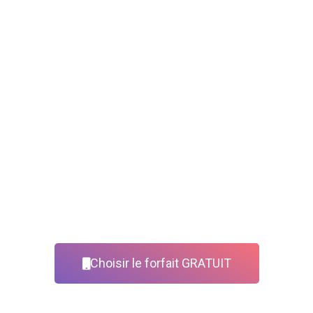
Choisir le forfait GRATUIT