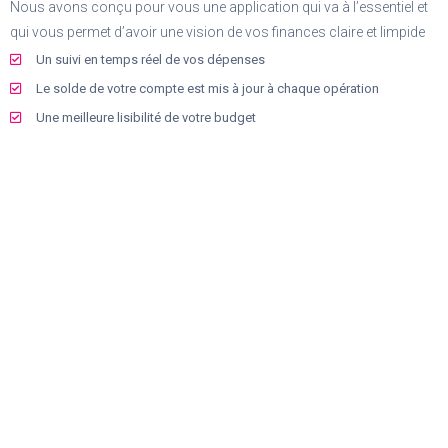
Nous avons conçu pour vous une application qui va à l’essentiel et
qui vous permet d’avoir une vision de vos finances claire et limpide
Un suivi en temps réel de vos dépenses
Le solde de votre compte est mis à jour à chaque opération
Une meilleure lisibilité de votre budget