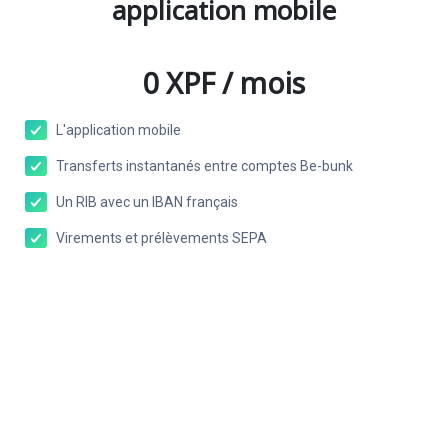
application mobile
0 XPF / mois
L'application mobile
Transferts instantanés entre comptes Be-bunk
Un RIB avec un IBAN français
Virements et prélèvements SEPA