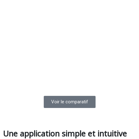
Voir le comparatif
Une application simple et intuitive