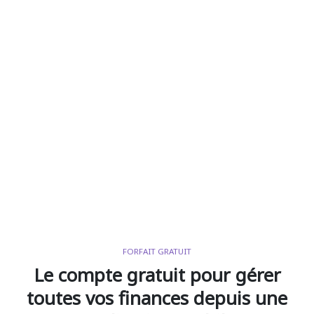
FORFAIT GRATUIT
Le compte gratuit pour gérer
toutes vos finances depuis une