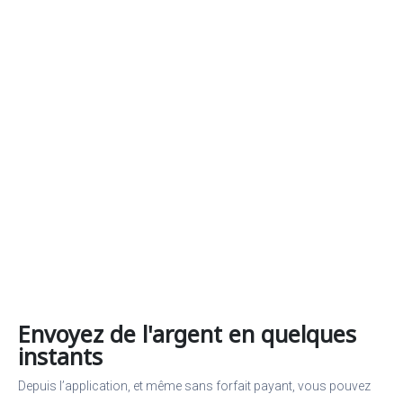
Envoyez de l'argent en quelques
instants
Depuis l’application, et même sans forfait payant, vous pouvez